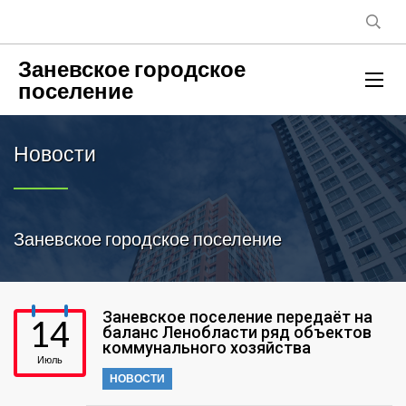
Заневское городское
поселение
Новости
Заневское городское поселение
Заневское поселение передаёт на
14
баланс Ленобласти ряд объектов
коммунального хозяйства
Июль
НОВОСТИ