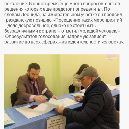
поколение. В наше время еще много вопросов, способ
решения которых еще предстоит определить». По
словам Леонида, на избирательном участке он проявил
гражданскую позицию. «
Посещение таких мероприятий
– дело добровольное, однако не стоит быть
безразличными к стране, – отметил молодой человек. –
От результатов голосования напрямую зависит
развитие во всех сферах жизнедеятельности человека».