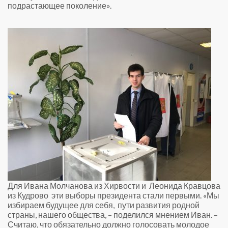
подрастающее поколение».
Для Ивана
Молчанова из Хирвости и
Леонида Кравцова
из Кудрово
эти выборы президента стали первыми. «Мы
избираем будущее для себя,
пути развития родной
страны, нашего общества, – поделился мнением Иван. –
Считаю, что обязательно должно голосовать молодое