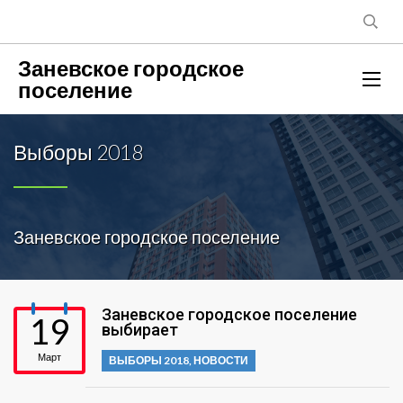
Заневское городское
поселение
Выборы 2018
Заневское городское поселение
Заневское городское поселение
19
выбирает
Март
ВЫБОРЫ 2018
,
НОВОСТИ