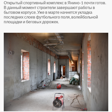
Открытый спортивный комплекс в Янино-1 почти готов.
В данный момент строители завершают работы в
бытовом корпусе. Уже в марте начнется укладка
последних слоев футбольного поля, волейбольной
площадки и беговых дорожек.