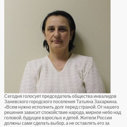
Сегодня голосует председатель общества инвалидов
Заневского городского поселения Татьяна Захаркина.
«Всем нужно исполнить долг перед страной. От нашего
решения зависит спокойствие народа, мирное небо над
головой, будущее взрослых и детей. Жители России
должны сами сделать выбор, а не оставлять его за