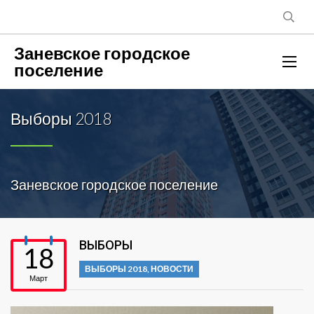
Заневское городское
поселение
Выборы 2018
Заневское городское поселение
ВЫБОРЫ
18
ВЫБОРЫ 2018
,
НОВОСТИ
Март