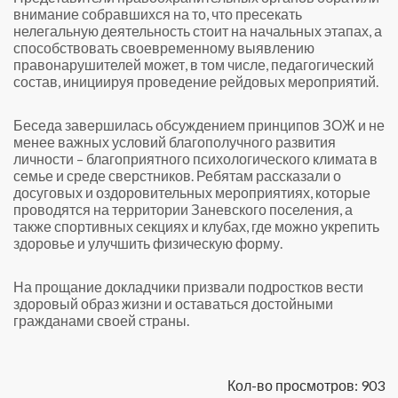
внимание собравшихся на то, что пресекать
нелегальную деятельность стоит на начальных этапах, а
способствовать своевременному выявлению
правонарушителей может, в том числе, педагогический
состав, инициируя проведение рейдовых мероприятий.
Беседа завершилась обсуждением принципов ЗОЖ и не
менее важных условий благополучного развития
личности – благоприятного психологического климата в
семье и среде сверстников. Ребятам рассказали о
досуговых и оздоровительных мероприятиях, которые
проводятся на территории Заневского поселения, а
также спортивных секциях и клубах, где можно укрепить
здоровье и улучшить физическую форму.
На прощание докладчики призвали подростков вести
здоровый образ жизни и оставаться достойными
гражданами своей страны.
Кол-во просмотров: 903