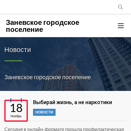
Заневское городское
поселение
Новости
Заневское городское поселение
Выбирай жизнь, а не наркотики
18
НОВОСТИ
Ноябрь
Сегодня в онлайн-формате прошла профилактическая