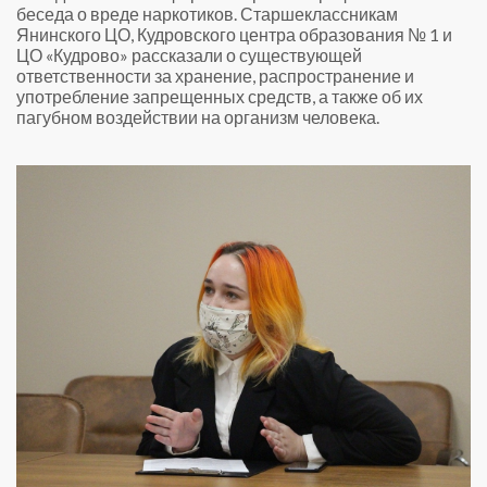
беседа о вреде наркотиков. Старшеклассникам
Янинского ЦО, Кудровского центра образования № 1 и
ЦО «Кудрово» рассказали о существующей
ответственности за хранение, распространение и
употребление запрещенных средств, а также об их
пагубном воздействии на организм человека.