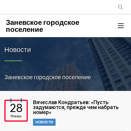
Заневское городское
поселение
Новости
Заневское городское поселение
Вячеслав Кондратьев: «Пусть
28
задумаются, прежде чем набрать
номер»
Январь
НОВОСТИ