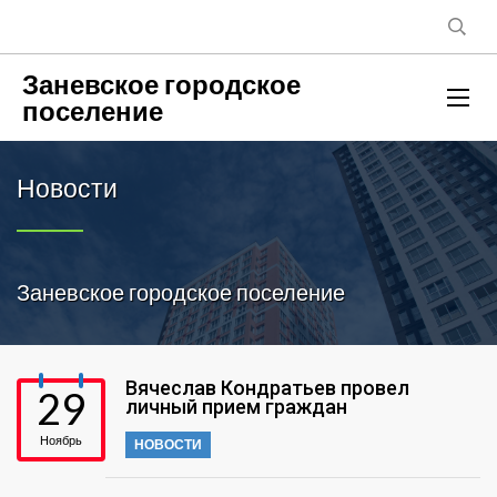
Заневское городское
поселение
Новости
Заневское городское поселение
Вячеслав Кондратьев провел
29
личный прием граждан
Ноябрь
НОВОСТИ