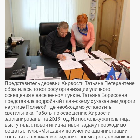
Представитель деревни Хирвости Татьяна Петерайтене
обратилась по вопросу организации уличного
освещения в населенном пункте. Татьяна Борисовна
представила подробный план-схему с указанием дороги
на улице Полевой, где необходимо установить
светильники. Работы по освещению Хирвости
запланированы на 2019 год. Но поскольку жительница
выступила с новой инициативой, задачу необходимо
решать с нуля. «Мы дадим поручение администрации
составить техническое задание, посмотреть, возможны