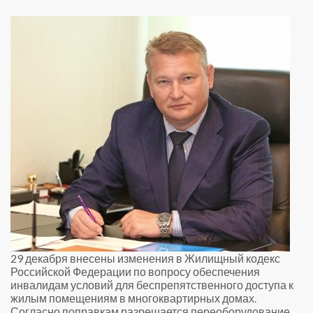
29 декабря внесены изменения в Жилищный кодекс
Российской Федерации по вопросу обеспечения
инвалидам условий для беспрепятственного доступа к
жилым помещениям в многоквартирных домах.
Согласно поправкам разрешается переоборудование