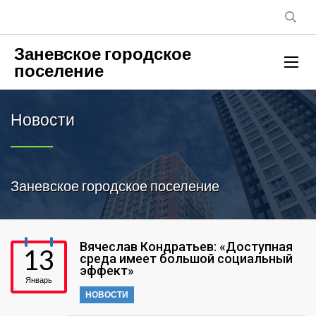
Заневское городское
поселение
Новости
Заневское городское поселение
Вячеслав Кондратьев: «Доступная
13
среда имеет большой социальный
эффект»
Январь
НОВОСТИ