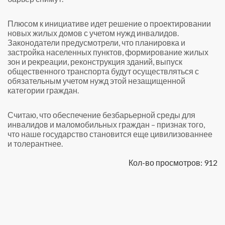
Плюсом к инициативе идет решение о проектировании
новых жилых домов с учетом нужд инвалидов.
Законодатели предусмотрели, что планировка и
застройка населенных пунктов, формирование жилых
зон и рекреации, реконструкция зданий, выпуск
общественного транспорта будут осуществляться с
обязательным учетом нужд этой незащищенной
категории граждан.
Считаю, что обеспечение безбарьерной среды для
инвалидов и маломобильных граждан – признак того,
что наше государство становится еще цивилизованнее
и толерантнее.
Кол-во просмотров: 912