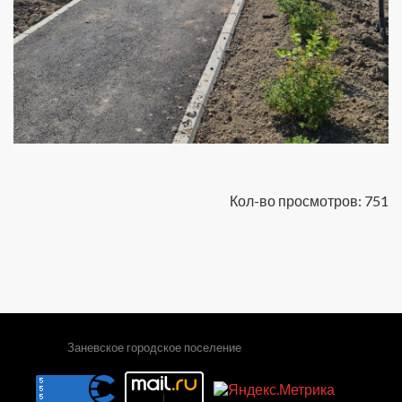
Кол-во просмотров: 751
Заневское городское поселение