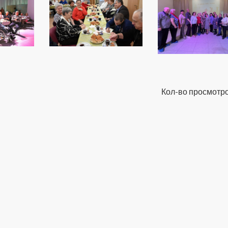
Кол-во просмотро