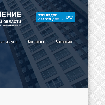
ые услуги
Контакты
Вакансии