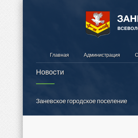
Главная
Администрация
С
Новости
Заневское городское поселение