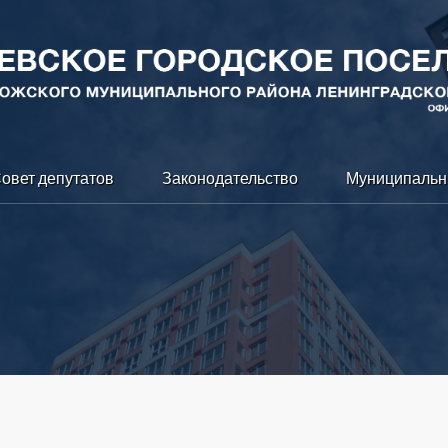
овет депутатов
Законодательство
Муниципальн