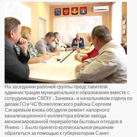
На заседании рабочей группы представители
администрации муниципального образования вместе с
сотрудниками СМЭУ «Заневка» и начальником отдела по
делам ГО и ЧС Всеволожского района Сергеем
Сигаревым вновь обсудили ремонт напорного
канализационного коллектора вблизи завода
механизированной переработки бытовых отходов в
Янино-1. Было принято коллегиальное решение
обратиться за помощью к губернаторам Санкт-