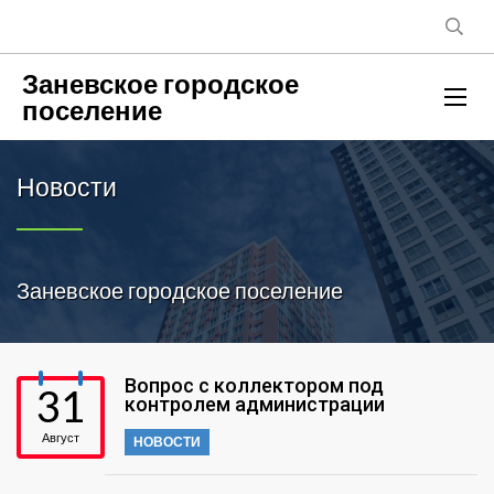
Заневское городское
поселение
Новости
Заневское городское поселение
Вопрос с коллектором под
31
контролем администрации
Август
НОВОСТИ