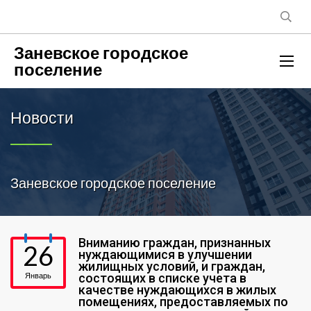
Заневское городское
поселение
Новости
Заневское городское поселение
Вниманию граждан, признанных
26
нуждающимися в улучшении
жилищных условий, и граждан,
Январь
состоящих в списке учета в
качестве нуждающихся в жилых
помещениях, предоставляемых по