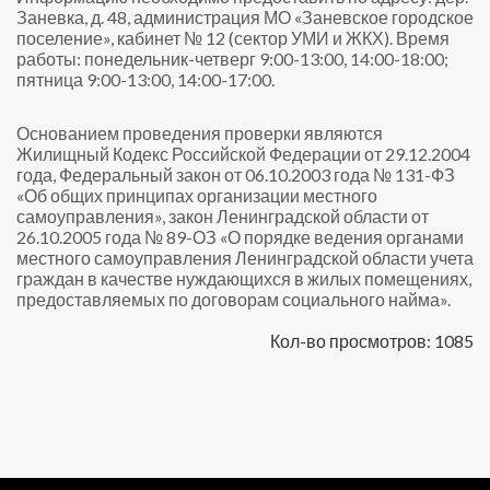
Заневка, д. 48, администрация МО «Заневское городское
поселение», кабинет № 12 (сектор УМИ и ЖКХ). Время
работы: понедельник-четверг 9:00-13:00, 14:00-18:00;
пятница 9:00-13:00, 14:00-17:00.
Основанием проведения проверки являются
Жилищный Кодекс Российской Федерации от 29.12.2004
года, Федеральный закон от 06.10.2003 года № 131-ФЗ
«Об общих принципах организации местного
самоуправления», закон Ленинградской области от
26.10.2005 года № 89-ОЗ «О порядке ведения органами
местного самоуправления Ленинградской области учета
граждан в качестве нуждающихся в жилых помещениях,
предоставляемых по договорам социального найма».
Кол-во просмотров: 1085