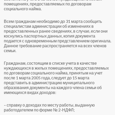
помещениях, предоставляемых по договорам
социального найма.
Всем гражданам необходимо до 31 марта сообщить
специалистам администрации об изменениях в
предоставленных ранее сведениях, в случае, если они
коснулись паспортных данных, копия документа
подается с одновременным представлением оригинала.
Данное требование распространяется на всех членов
семьи.
Гражданам, состоящим в списке учета в качестве
нуждающихся в жилых помещениях, предоставляемых
по договорам социального найма, принятым на учет
после 1 марта 2005 года, следует до 15 марта
представить в администрацию муниципального
образования документы на каждого члена семьи об
имеющихся видах доходов:
– справку о доходах по месту работы, выданную
работодателем по форме № 2-НДФЛ;