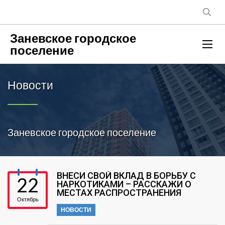
Заневское городское
поселение
Новости
Заневское городское поселение
ВНЕСИ СВОЙ ВКЛАД В БОРЬБУ С
22
НАРКОТИКАМИ – РАССКАЖИ О
МЕСТАХ РАСПРОСТРАНЕНИЯ
Октябрь
НОВОСТИ