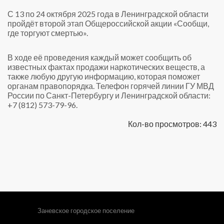
С 13 по 24 октября 2025 года в Ленинградской области
пройдёт второй этап Общероссийской акции «Сообщи,
где торгуют смертью».
В ходе её проведения каждый может сообщить об
известных фактах продажи наркотических веществ, а
также любую другую информацию, которая поможет
органам правопорядка. Телефон горячей линии ГУ МВД
России по Санкт-Петербургу и Ленинградской области:
+7 (812) 573-79-96.
Кол-во просмотров: 443
Заневское городское поселение