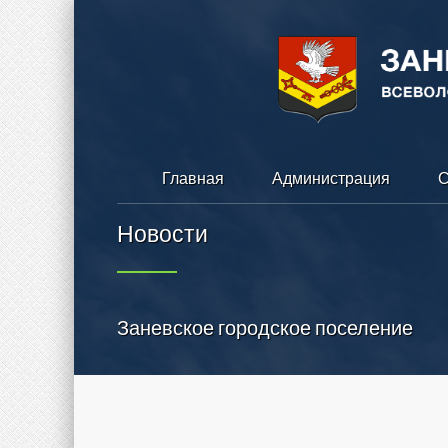
Главная
Администрация
С
Новости
Заневское городское поселение