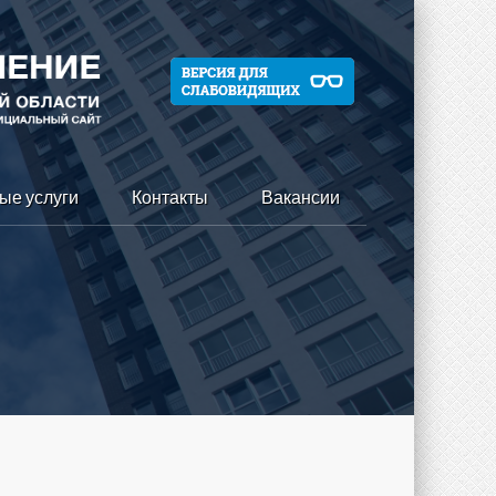
ые услуги
Контакты
Вакансии