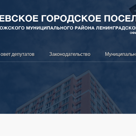
овет депутатов
Законодательство
Муниципальн