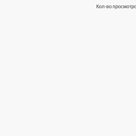
Кол-во просмотро