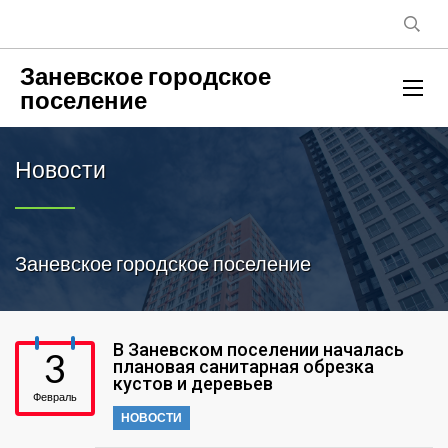
Заневское городское
поселение
Новости
Заневское городское поселение
В Заневском поселении началась
3
плановая санитарная обрезка
кустов и деревьев
Февраль
НОВОСТИ