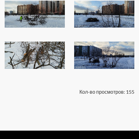
Кол-во просмотров: 155