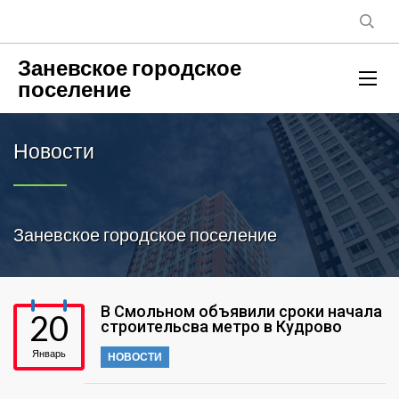
Заневское городское
поселение
Новости
Заневское городское поселение
В Смольном объявили сроки начала
20
строительсва метро в Кудрово
Январь
НОВОСТИ