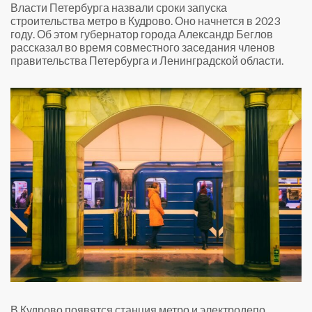
Власти Петербурга назвали сроки запуска
строительства метро в Кудрово. Оно начнется в 2023
году. Об этом губернатор города Александр Беглов
рассказал во время совместного заседания членов
правительства Петербурга и Ленинградской области.
В Кудрово появятся станция метро и электродепо