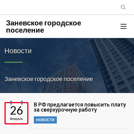
Заневское городское
поселение
Новости
Заневское городское поселение
В РФ предлагается повысить плату
26
за сверхурочную работу
Февраль
НОВОСТИ