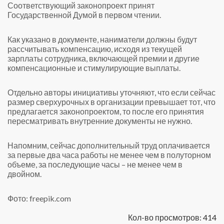
Соответствующий законопроект принят
Государственной Думой в первом чтении.
Как указано в документе, наниматели должны будут
рассчитывать компенсацию, исходя из текущей
зарплаты сотрудника, включающей премии и другие
компенсационные и стимулирующие выплаты.
Отдельно авторы инициативы уточняют, что если сейчас
размер сверхурочных в организации превышает тот, что
предлагается законопроектом, то после его принятия
пересматривать внутренние документы не нужно.
Напомним, сейчас дополнительный труд оплачивается
за первые два часа работы не менее чем в полуторном
объеме, за последующие часы – не менее чем в
двойном.
Фото: freepik.com
Кол-во просмотров: 414