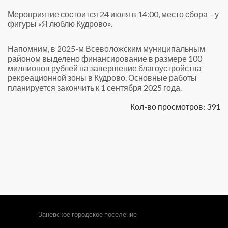
Мероприятие состоится 24 июля в 14:00, место сбора – у
фигуры «Я люблю Кудрово».
Напомним, в 2025-м Всеволожским муниципальным
районом выделено финансирование в размере 100
миллионов рублей на завершение благоустройства
рекреационной зоны в Кудрово. Основные работы
планируется закончить к 1 сентября 2025 года.
Кол-во просмотров: 391
Заневское городское поселение