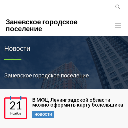
Заневское городское
поселение
Новости
Заневское городское поселение
В МФЦ Ленинградской области
21
можно оформить карту болельщика
Ноябрь
НОВОСТИ