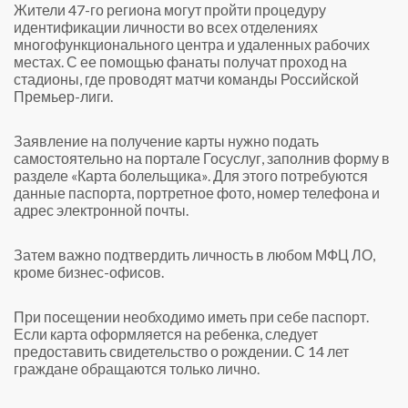
Жители 47-го региона могут пройти процедуру
идентификации личности во всех отделениях
многофункционального центра и удаленных рабочих
местах. С ее помощью фанаты получат проход на
стадионы, где проводят матчи команды Российской
Премьер-лиги.
Заявление на получение карты нужно подать
самостоятельно на портале Госуслуг, заполнив форму в
разделе «Карта болельщика». Для этого потребуются
данные паспорта, портретное фото, номер телефона и
адрес электронной почты.
Затем важно подтвердить личность в любом МФЦ ЛО,
кроме бизнес-офисов.
При посещении необходимо иметь при себе паспорт.
Если карта оформляется на ребенка, следует
предоставить свидетельство о рождении. С 14 лет
граждане обращаются только лично.