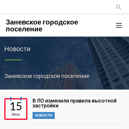
Заневское городское
поселение
Новости
Заневское городское поселение
В ЛО изменили правила высотной
15
застройки
Июль
НОВОСТИ