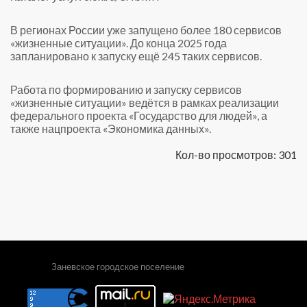
В регионах России уже запущено более 180 сервисов
«жизненные ситуации». До конца 2025 года
запланировано к запуску ещё 245 таких сервисов.
Работа по формированию и запуску сервисов
«жизненные ситуации» ведётся в рамках реализации
федерального проекта «Государство для людей», а
также нацпроекта «Экономика данных».
Кол-во просмотров: 301
Заневское городское поселение