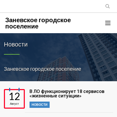
Заневское городское
поселение
Новости
Заневское городское поселение
В ЛО функционирует 18 сервисов
12
«жизненные ситуации»
Август
НОВОСТИ