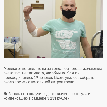
Медики отметили, что из-за холодной погоды желающих
оказалось не так много, как обычно. К акции
присоединились 19 человек. Всего удалось собрать
около восьми с половиной литров крови.
Добровольцы получили два оплаченных отгула и
компенсацию в размере 1 211 рублей.