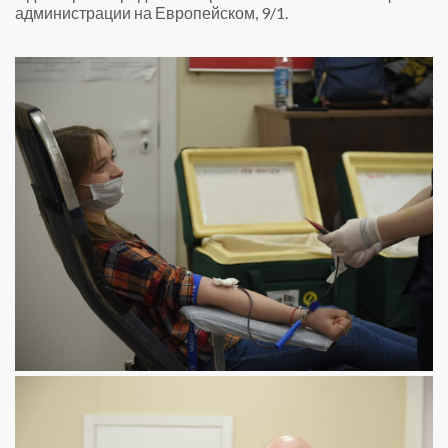
администрации на Европейском, 9/1.