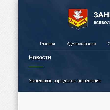
Главная
Администрация
С
Новости
Заневское городское поселение