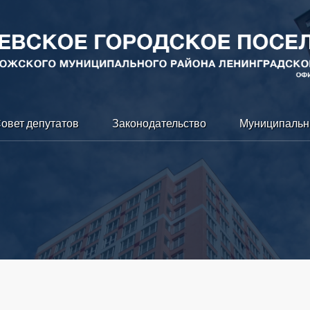
овет депутатов
Законодательство
Муниципальн