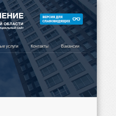
ые услуги
Контакты
Вакансии