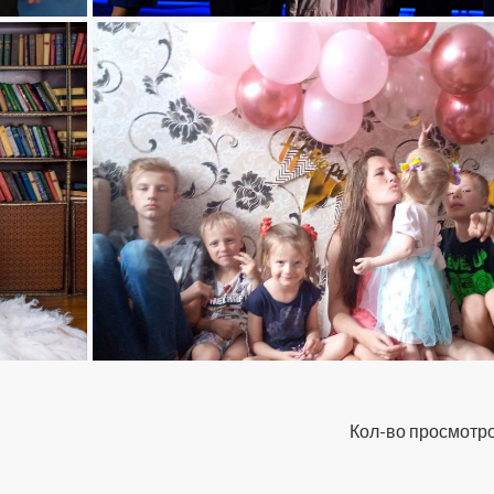
Кол-во просмотро