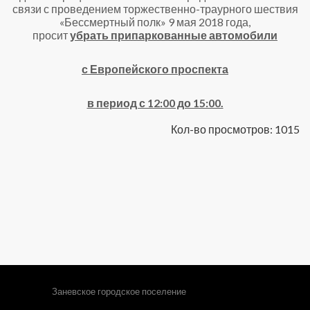
связи с проведением торжественно-траурного шествия
«Бессмертный полк» 9 мая 2018 года,
просит
убрать припаркованные автомобили
с Европейского проспекта
в период с 12:00 до 15:00.
Кол-во просмотров: 1015
Заневское городское поселение