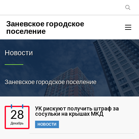
Заневское городское
поселение
Новости
Заневское городское поселение
УК рискуют получить штраф за
28
сосульки на крышах МКД
Декабрь
НОВОСТИ