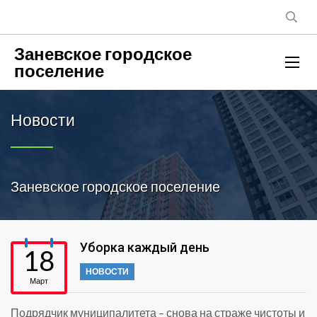
Заневское городское
поселение
Новости
Заневское городское поселение
Уборка каждый день
18
НОВОСТИ
Март
Подрядчик муниципалитета – снова на страже чистоты и