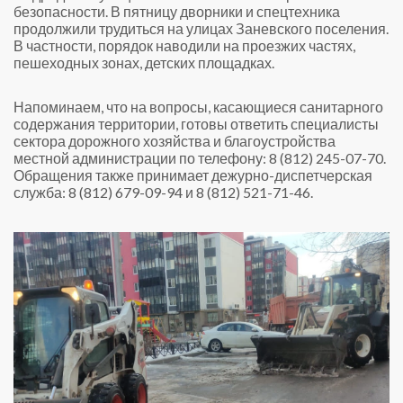
безопасности. В пятницу дворники и спецтехника
продолжили трудиться на улицах Заневского поселения.
В частности, порядок наводили на проезжих частях,
пешеходных зонах, детских площадках.
Напоминаем, что на вопросы, касающиеся санитарного
содержания территории, готовы ответить специалисты
сектора дорожного хозяйства и благоустройства
местной администрации по телефону: 8 (812) 245-07-70.
Обращения также принимает дежурно-диспетчерская
служба: 8 (812) 679-09-94 и 8 (812) 521-71-46.