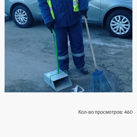
Кол-во просмотров: 460