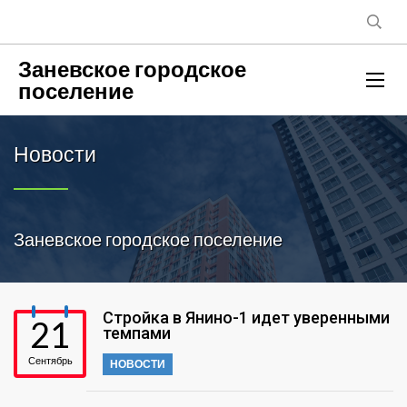
Заневское городское
поселение
Новости
Заневское городское поселение
Стройка в Янино-1 идет уверенными
21
темпами
Сентябрь
НОВОСТИ