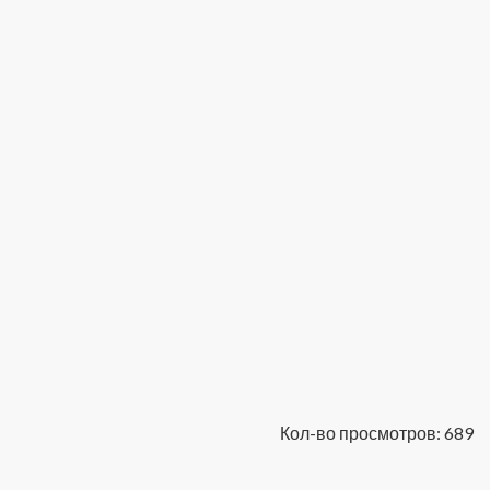
Кол-во просмотров: 689