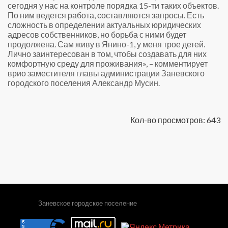
сегодня у нас на контроле порядка 15-ти таких объектов.
По ним ведется работа, составляются запросы. Есть
сложность в определении актуальных юридических
адресов собственников, но борьба с ними будет
продолжена. Сам живу в Янино-1, у меня трое детей.
Лично заинтересован в том, чтобы создавать для них
комфортную среду для проживания», – комментирует
врио заместителя главы администрации Заневского
городского поселения Александр Мусин.
Кол-во просмотров: 643
Заневское городское поселение