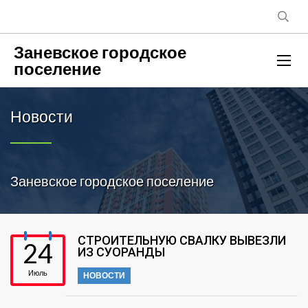
Заневское городское
поселение
Новости
Заневское городское поселение
СТРОИТЕЛЬНУЮ СВАЛКУ ВЫВЕЗЛИ
24
ИЗ СУОРАНДЫ
Июль
НОВОСТИ