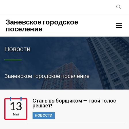
Заневское городское
поселение
Новости
Заневское городское поселение
Стань выборщиком — твой голос
13
решает!
Май
НОВОСТИ