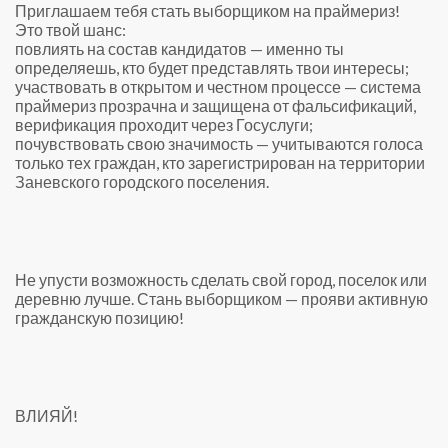
Приглашаем тебя стать выборщиком на праймериз!
Это твой шанс:
повлиять на состав кандидатов — именно ты
определяешь, кто будет представлять твои интересы;
участвовать в открытом и честном процессе — система
праймериз прозрачна и защищена от фальсификаций,
верификация проходит через Госуслуги;
почувствовать свою значимость — учитываются голоса
только тех граждан, кто зарегистрирован на территории
Заневского городского поселения.
Не упусти возможность сделать свой город, поселок или
деревню лучше. Стань выборщиком — прояви активную
гражданскую позицию!
ВЛИЯЙ!