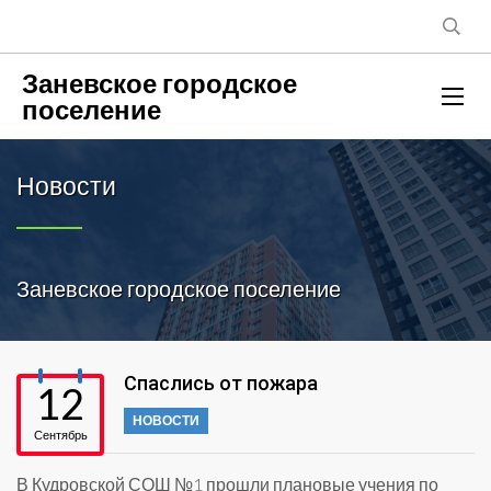
Заневское городское
поселение
Новости
Заневское городское поселение
Спаслись от пожара
12
НОВОСТИ
Сентябрь
В Кудровской СОШ №1 прошли плановые учения по