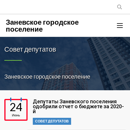
Заневское городское
поселение
Совет депутатов
Заневское городское поселение
Депутаты Заневского поселения
24
одобрили отчет о бюджете за 2020-
й
Июнь
СОВЕТ ДЕПУТАТОВ