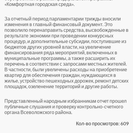
«Комфортная городская среда».
За отчетный период парламентарии трижды вносили
изменения в главный финансовый документ. Это
позволило перенаправить средства, высвобожденные в
результате экономии при проведении конкурсных
процедур, и дополнительные субсидии, поступившие из
бюджетов других уровней власти, на увеличение
финансирования ряда мероприятий, включенных в
муниципальные программы, а также расширить их
перечень в соответствии с запросами местных жителей.
В частности, были увеличены расходы на приобретение
квартир для обеспечения граждан, нуждающихся в
жилье, устройство пешеходных дорожек, ремонт детских
площадок, озеленение территорий и другие работы.
Представленный народным избранникам отчет прошел
публичные слушания и проверку контрольно-счетного
органа Всеволожского района.
Кол-во просмотров: 609