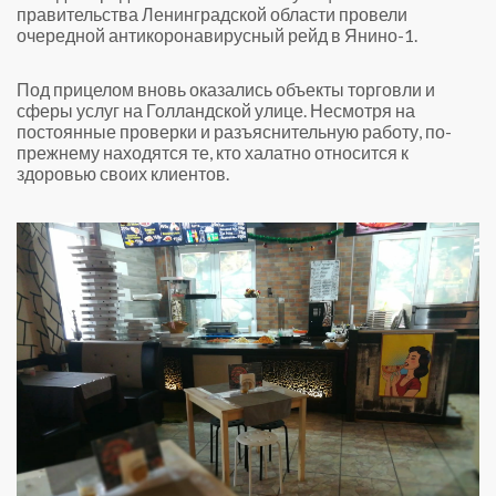
правительства Ленинградской области провели
очередной антикоронавирусный рейд в Янино-1.
Под прицелом вновь оказались объекты торговли и
сферы услуг на Голландской улице. Несмотря на
постоянные проверки и разъяснительную работу, по-
прежнему находятся те, кто халатно относится к
здоровью своих клиентов.