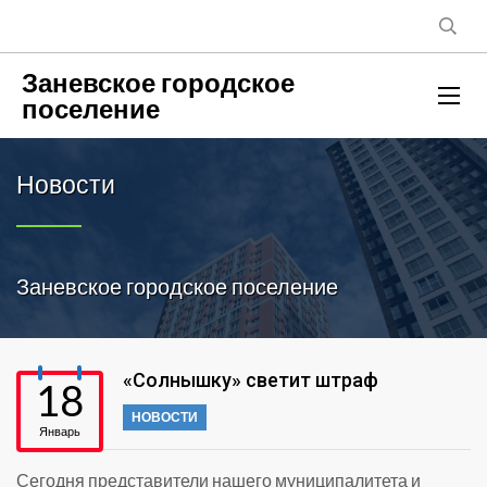
Заневское городское
поселение
Новости
Заневское городское поселение
«Солнышку» светит штраф
18
НОВОСТИ
Январь
Сегодня представители нашего муниципалитета и