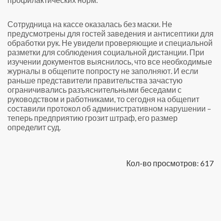
Сотрудница на кассе оказалась без маски. Не
предусмотрены для гостей заведения и антисептики для
обработки рук. Не увидели проверяющие и специальной
разметки для соблюдения социальной дистанции. При
изучении документов выяснилось, что все необходимые
журналы в общепите попросту не заполняют. И если
раньше представители правительства зачастую
ограничивались разъяснительными беседами с
руководством и работниками, то сегодня на общепит
составили протокол об административном нарушении –
теперь предприятию грозит штраф, его размер
определит суд.
Кол-во просмотров: 617