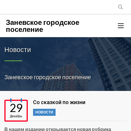
Заневское городское
поселение
Новости
Заневское городское поселение
Со сказкой по жизни
29
НОВОСТИ
Декабрь
В нашем издании открывается новая рубрика