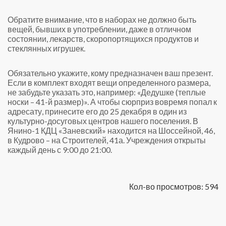
Обратите внимание, что в наборах не должно быть
вещей, бывших в употреблении, даже в отличном
состоянии, лекарств, скоропортящихся продуктов и
стеклянных игрушек.
Обязательно укажите, кому предназначен ваш презент.
Если в комплект входят вещи определенного размера,
не забудьте указать это, например: «Дедушке (теплые
носки – 41-й размер)». А чтобы сюрприз вовремя попал к
адресату, принесите его до 25 декабря в один из
культурно-досуговых центров нашего поселения. В
Янино-1 КДЦ «Заневский» находится на Шоссейной, 46,
в Кудрово – на Строителей, 41а. Учреждения открыты
каждый день с 9:00 до 21:00.
Кол-во просмотров: 594