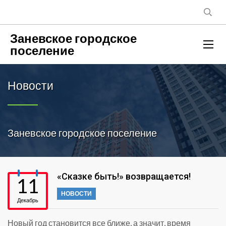
Заневское городское
поселение
Новости
Заневское городское поселение
«Сказке быть!» возвращается!
11
НОВОСТИ
Декабрь
Новый год становится все ближе, а значит, время