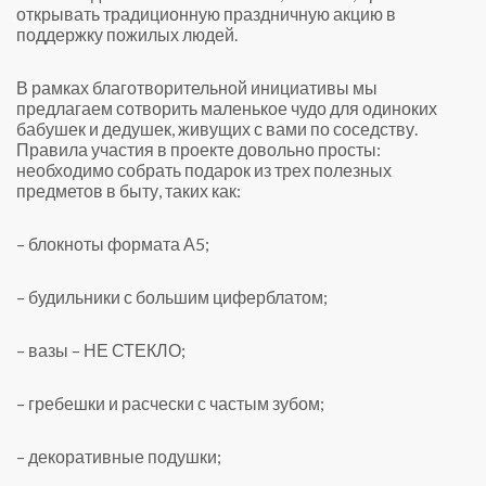
открывать традиционную праздничную акцию в
поддержку пожилых людей.
В рамках благотворительной инициативы мы
предлагаем сотворить маленькое чудо для одиноких
бабушек и дедушек, живущих с вами по соседству.
Правила участия в проекте довольно просты:
необходимо собрать подарок из трех полезных
предметов в быту, таких как:
– блокноты формата А5;
– будильники с большим циферблатом;
– вазы – НЕ СТЕКЛО;
– гребешки и расчески с частым зубом;
– декоративные подушки;