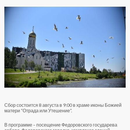
Сбор состоится 8 августа в 9:00 в храме иконы Божией
матери “Отрада или Утешение”.
В программе – посещение Федоровского государева