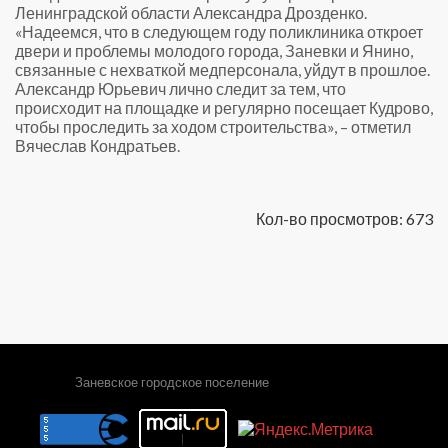
Ленинградской области Александра Дрозденко.
«Надеемся, что в следующем году поликлиника откроет
двери и проблемы молодого города, Заневки и Янино,
связанные с нехваткой медперсонала, уйдут в прошлое.
Александр Юрьевич лично следит за тем, что
происходит на площадке и регулярно посещает Кудрово,
чтобы проследить за ходом строительства», – отметил
Вячеслав Кондратьев.
Кол-во просмотров: 673
Заневское городское поселение