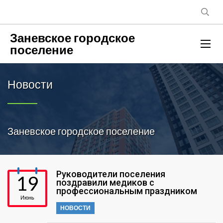
Заневское городское
поселение
Новости
Заневское городское поселение
Руководители поселения
19
поздравили медиков с
профессиональным праздником
Июнь
НОВОСТИ