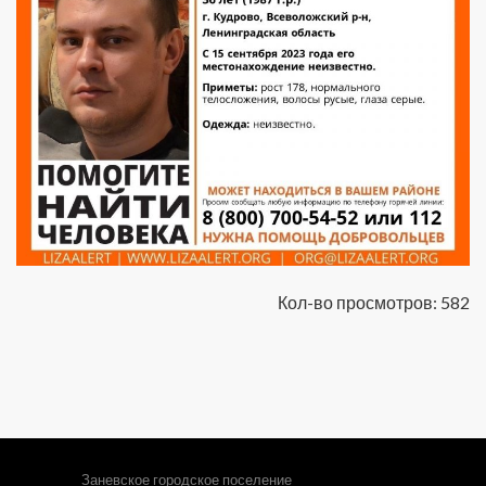
Кол-во просмотров: 582
Заневское городское поселение