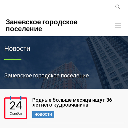
Заневское городское
поселение
Новости
Заневское городское поселение
Родные больше месяца ищут 36-
24
летнего кудровчанина
Октябрь
НОВОСТИ