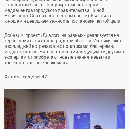
советником Санкт-Петербурга, менеджером
медиацентра городского правительства Ниной
Новиковой. Она на собственном опыте объяснила
юношам и девушкам важность постановки четкой цели.
Добавим, проект «Диалоги на равных» реализуется на
территории всей Ленинградской области. Ученики школ
и колледжей встречаются с политиками, блогерами,
медиатехнологами, спортсменами, ведущими и другими
экспертами, приобретают новые знания, навыки и,
конечно, полезные знакомства.
Фото: vk.com/logu47