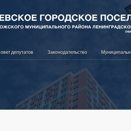
овет депутатов
Законодательство
Муниципальн