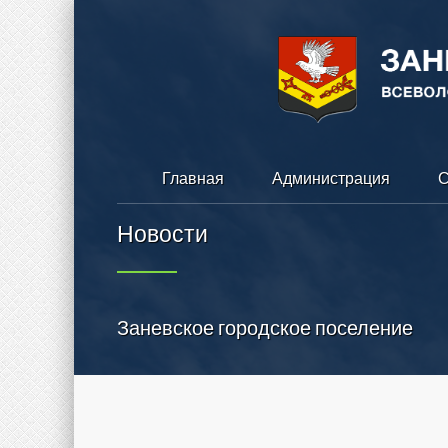
Главная
Администрация
С
Новости
Заневское городское поселение