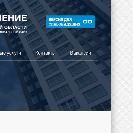
ые услуги
Контакты
Вакансии