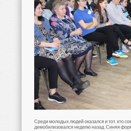
Среди молодых людей оказался и тот, кто с
демобилизовался неделю назад. Синяя форм