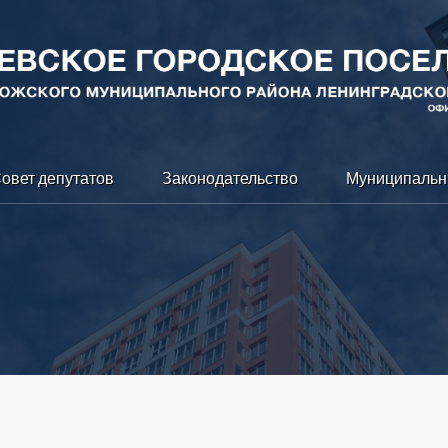
овет депутатов
Законодательство
Муниципальн