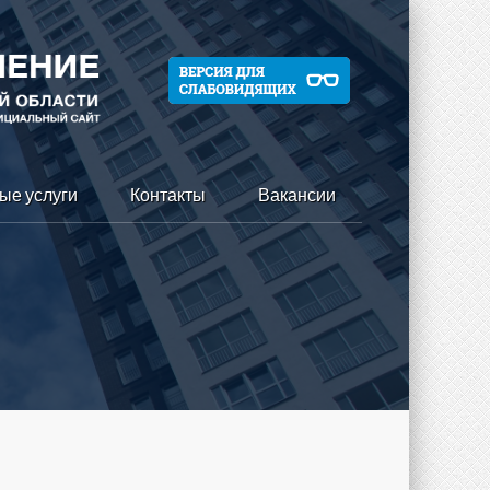
ые услуги
Контакты
Вакансии