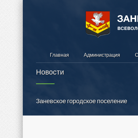
Главная
Администрация
С
Новости
Заневское городское поселение