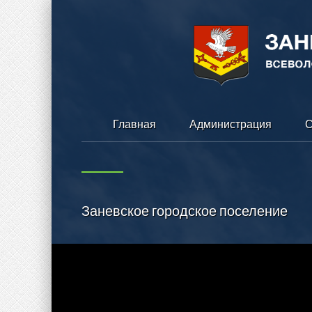
Главная
Администрация
С
Заневское городское поселение