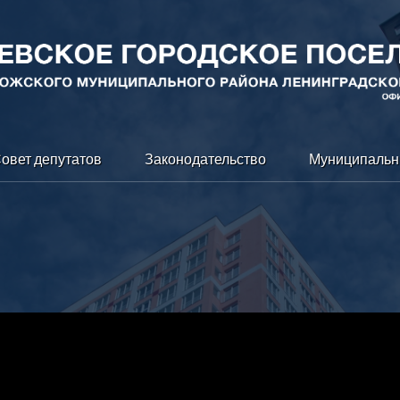
овет депутатов
Законодательство
Муниципальн