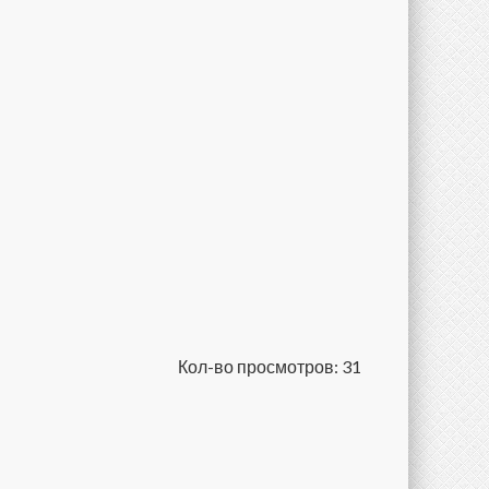
Кол-во просмотров: 31