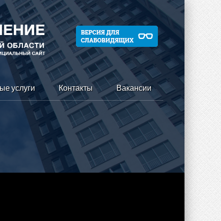
ые услуги
Контакты
Вакансии