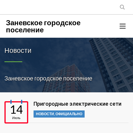
Заневское городское
поселение
Новости
Заневское городское поселение
Пригородные электрические сети
14
НОВОСТИ
,
ОФИЦИАЛЬНО
Июль