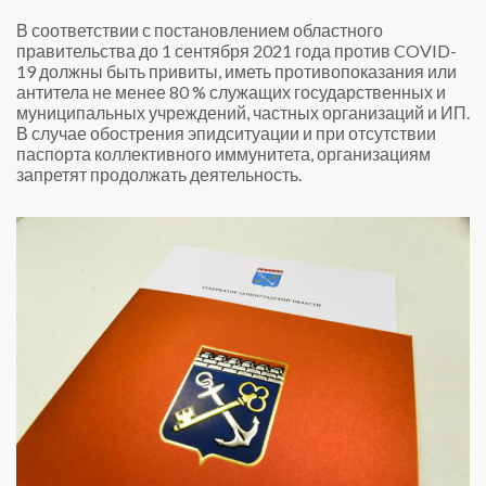
В соответствии с постановлением областного
правительства до 1 сентября 2021 года против COVID-
19 должны быть привиты, иметь противопоказания или
антитела не менее 80 % служащих государственных и
муниципальных учреждений, частных организаций и ИП.
В случае обострения эпидситуации и при отсутствии
паспорта коллективного иммунитета, организациям
запретят продолжать деятельность.