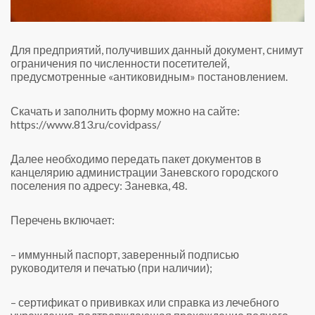
Для предприятий, получивших данный документ, снимут
ограничения по численности посетителей,
предусмотренные «антиковидным» постановлением.
Скачать и заполнить форму можно на сайте:
https://www.813.ru/covidpass/
Далее необходимо передать пакет документов в
канцелярию администрации Заневского городского
поселения по адресу: Заневка, 48.
Перечень включает:
– иммунный паспорт, заверенный подписью
руководителя и печатью (при наличии);
– сертификат о прививках или справка из лечебного