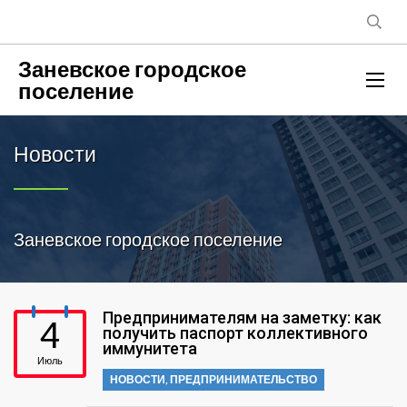
Заневское городское
поселение
Новости
Заневское городское поселение
Предпринимателям на заметку: как
4
получить паспорт коллективного
иммунитета
Июль
НОВОСТИ
,
ПРЕДПРИНИМАТЕЛЬСТВО