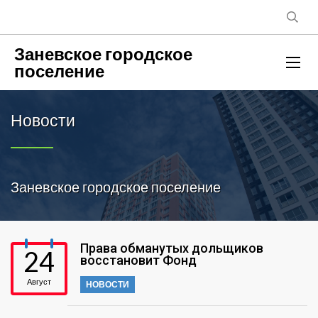
Заневское городское
поселение
Новости
Заневское городское поселение
Права обманутых дольщиков
24
восстановит Фонд
Август
НОВОСТИ