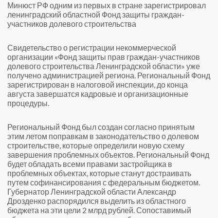
Минюст РФ одним из первых в стране зарегистрировал
ленинградский областной Фонд защиты граждан-
участников долевого строительства
Свидетельство о регистрации некоммерческой
организации «Фонд защиты прав граждан-участников
долевого строительства Ленинградской области» уже
получено администрацией региона. Региональный Фонд
зарегистрирован в налоговой инспекции, до конца
августа завершатся кадровые и организационные
процедуры.
Региональный Фонд был создан согласно принятым
этим летом поправкам в законодательство о долевом
строительстве, которые определили новую схему
завершения проблемных объектов. Региональный Фонд
будет обладать всеми правами застройщика в
проблемных объектах, которые станут достраивать
путем софинансирования с федеральным бюджетом.
Губернатор Ленинградской области Александр
Дрозденко распорядился выделить из областного
бюджета на эти цели 2 млрд рублей. Сопоставимый