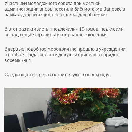
Участники молодежного совета при местной
администрации вновь посетили библиотеку в Заневке в
рамках доброй акции «Неотложка для обложки».
В этот раз активисты «подлечили» 10 томов: подклеили
выпадающие страницы и оторванные корешки.
Впервые подобное мероприятие прошло в учреждении
в ноябре. Тогда юноши и девушки привели в порядок
восемь книг.
Следующая встреча состоится уже в новом году.