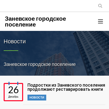
Заневское городское
поселение
Новости
Заневское городское поселение
Подростки из Заневского поселения
26
продолжают реставрировать книги
Декабрь
НОВОСТИ