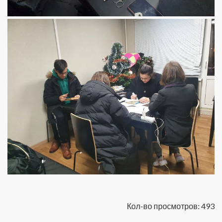
Кол-во просмотров: 493