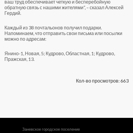
ваш труд обеспечивает четкую и бесперебойную
обратную связь с нашими жителями”, – сказал Алексей
Гердий.
Каждый из 38 почтальонов получил подарки.
Напоминаем, что отправить свои письма или посылки
можно по адресам:
Янино-1, Новая, 5;
Кудрово, Областная, 1;
Кудрово,
Пражская, 13.
Кол-во просмотров: 663
Заневское городское поселение