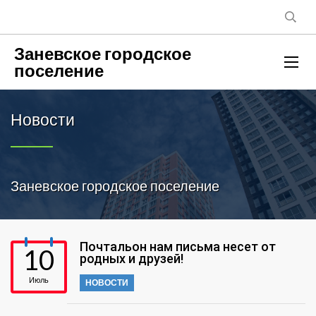
Заневское городское
поселение
Новости
Заневское городское поселение
Почтальон нам письма несет от
10
родных и друзей!
Июль
НОВОСТИ