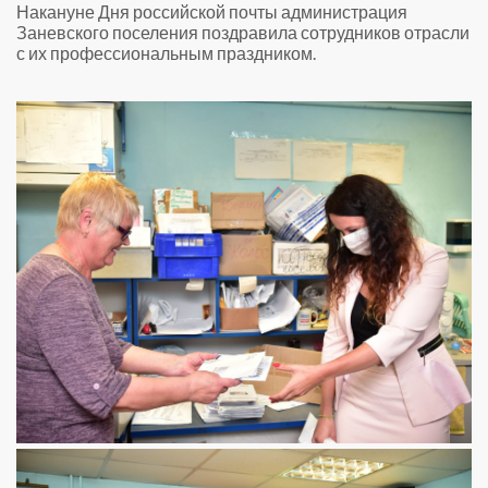
Накануне Дня российской почты администрация
Заневского поселения поздравила сотрудников отрасли
с их профессиональным праздником.