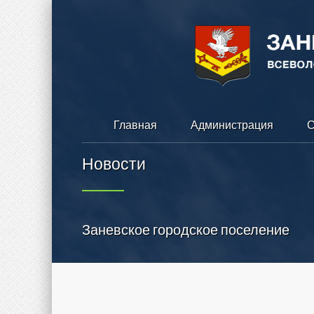
Главная
Администрация
С
Новости
Заневское городское поселение