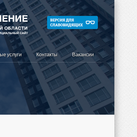
ые услуги
Контакты
Вакансии