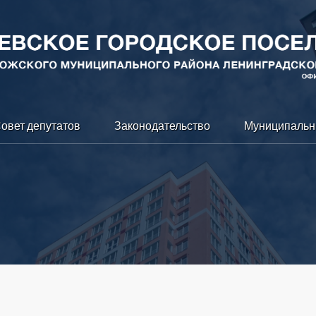
овет депутатов
Законодательство
Муниципальн