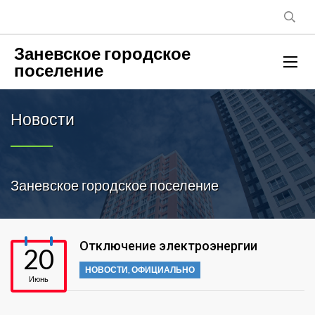
Заневское городское
поселение
Новости
Заневское городское поселение
Отключение электроэнергии
20
НОВОСТИ
,
ОФИЦИАЛЬНО
Июнь