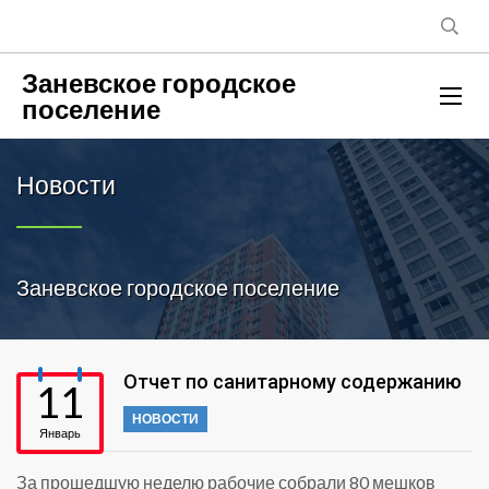
Заневское городское
поселение
Новости
Заневское городское поселение
Отчет по санитарному содержанию
11
НОВОСТИ
Январь
За прошедшую неделю рабочие собрали 80 мешков