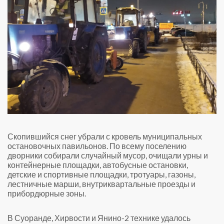
Скопившийся снег убрали с кровель муниципальных
остановочных павильонов. По всему поселению
дворники собирали случайный мусор, очищали урны и
контейнерные площадки, автобусные остановки,
детские и спортивные площадки, тротуары, газоны,
лестничные марши, внутриквартальные проезды и
прибордюрные зоны.
В Суоранде, Хирвости и Янино-2 технике удалось