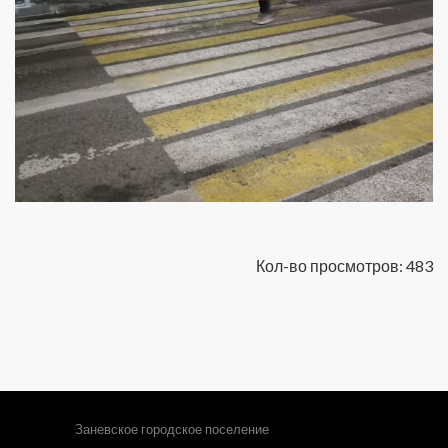
Кол-во просмотров: 483
Заневское городское поселение