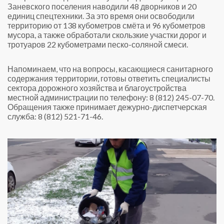
Заневского поселения наводили 48 дворников и 20
единиц спецтехники. За это время они освободили
территорию от 138 кубометров смёта и 96 кубометров
мусора, а также обработали скользкие участки дорог и
тротуаров 22 кубометрами песко-соляной смеси.
Напоминаем, что на вопросы, касающиеся санитарного
содержания территории, готовы ответить специалисты
сектора дорожного хозяйства и благоустройства
местной администрации по телефону: 8 (812) 245-07-70.
Обращения также принимает дежурно-диспетчерская
служба: 8 (812) 521-71-46.